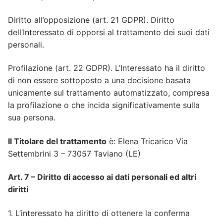
Diritto all’opposizione (art. 21 GDPR). Diritto
dell’Interessato di opporsi al trattamento dei suoi dati
personali.
Profilazione (art. 22 GDPR). L’Interessato ha il diritto
di non essere sottoposto a una decisione basata
unicamente sul trattamento automatizzato, compresa
la profilazione o che incida significativamente sulla
sua persona.
Il Titolare del trattamento
è: Elena Tricarico Via
Settembrini 3 – 73057 Taviano (LE)
Art. 7 – Diritto di accesso ai dati personali ed altri
diritti
1. L’interessato ha diritto di ottenere la conferma