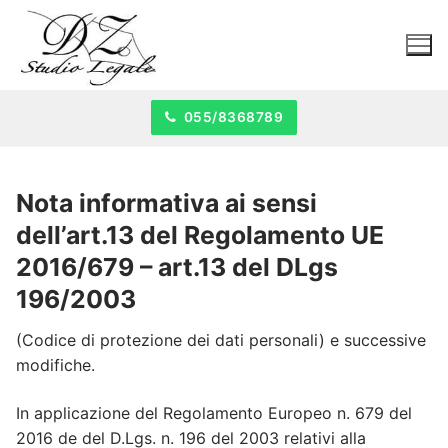
055/8368789
Nota informativa ai sensi
dell’art.13 del Regolamento UE
2016/679 – art.13 del DLgs
196/2003
(Codice di protezione dei dati personali) e successive
modifiche.
In applicazione del Regolamento Europeo n. 679 del
2016 de del D.Lgs. n. 196 del 2003 relativi alla