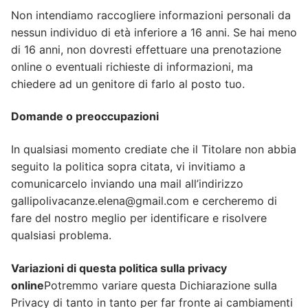
Non intendiamo raccogliere informazioni personali da
nessun individuo di età inferiore a 16 anni. Se hai meno
di 16 anni, non dovresti effettuare una prenotazione
online o eventuali richieste di informazioni, ma
chiedere ad un genitore di farlo al posto tuo.
Domande o preoccupazioni
In qualsiasi momento crediate che il Titolare non abbia
seguito la politica sopra citata, vi invitiamo a
comunicarcelo inviando una mail all’indirizzo
gallipolivacanze.elena@gmail.com e cercheremo di
fare del nostro meglio per identificare e risolvere
qualsiasi problema.
Variazioni di questa politica sulla privacy
online
Potremmo variare questa Dichiarazione sulla
Privacy di tanto in tanto per far fronte ai cambiamenti