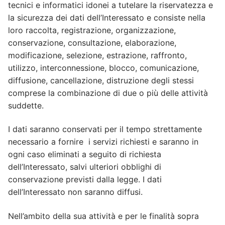
tecnici e informatici idonei a tutelare la riservatezza e
la sicurezza dei dati dell’Interessato e consiste nella
loro raccolta, registrazione, organizzazione,
conservazione, consultazione, elaborazione,
modificazione, selezione, estrazione, raffronto,
utilizzo, interconnessione, blocco, comunicazione,
diffusione, cancellazione, distruzione degli stessi
comprese la combinazione di due o più delle attività
suddette.
I dati saranno conservati per il tempo strettamente
necessario a fornire i servizi richiesti e saranno in
ogni caso eliminati a seguito di richiesta
dell’Interessato, salvi ulteriori obblighi di
conservazione previsti dalla legge. I dati
dell’Interessato non saranno diffusi.
Nell’ambito della sua attività e per le finalità sopra