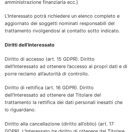
amministrazione finanziaria ecc.)
L’Interessato potrà richiedere un elenco completo e
aggiornato dei soggetti nominati responsabili del
trattamento rivolgendosi al contatto sotto indicato.
Diritti dell’Interessato
Diritto di accesso (art. 15 GDPR). Diritto
dell’Interessato ad ottenere l’accesso ai propri dati e di
porre reclamo all’autorità di controllo.
Diritto di rettifica (art. 16 GDPR). Diritto
dell’Interessato ad ottenere dal Titolare del
trattamento la rettifica dei dati personali inesatti che
lo riguardano.
Diritto alla cancellazione (diritto all’oblio) (art. 17
GDPR). L’Interessato ha diritto di ottenere dal Titolare