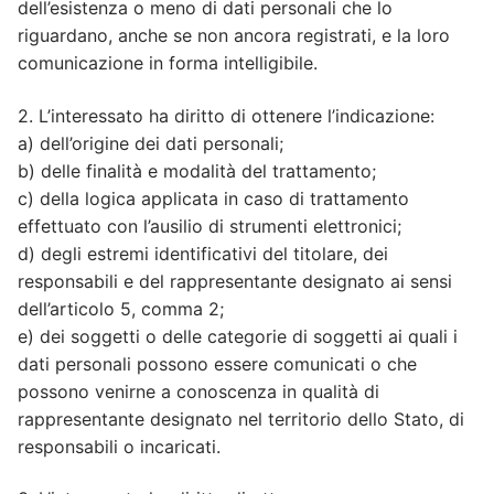
dell’esistenza o meno di dati personali che lo
riguardano, anche se non ancora registrati, e la loro
comunicazione in forma intelligibile.
2. L’interessato ha diritto di ottenere l’indicazione:
a) dell’origine dei dati personali;
b) delle finalità e modalità del trattamento;
c) della logica applicata in caso di trattamento
effettuato con l’ausilio di strumenti elettronici;
d) degli estremi identificativi del titolare, dei
responsabili e del rappresentante designato ai sensi
dell’articolo 5, comma 2;
e) dei soggetti o delle categorie di soggetti ai quali i
dati personali possono essere comunicati o che
possono venirne a conoscenza in qualità di
rappresentante designato nel territorio dello Stato, di
responsabili o incaricati.