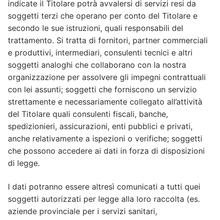
indicate il Titolare potrà avvalersi di servizi resi da
soggetti terzi che operano per conto del Titolare e
secondo le sue istruzioni, quali responsabili del
trattamento. Si tratta di fornitori, partner commerciali
e produttivi, intermediari, consulenti tecnici e altri
soggetti analoghi che collaborano con la nostra
organizzazione per assolvere gli impegni contrattuali
con lei assunti; soggetti che forniscono un servizio
strettamente e necessariamente collegato all’attività
del Titolare quali consulenti fiscali, banche,
spedizionieri, assicurazioni, enti pubblici e privati,
anche relativamente a ispezioni o verifiche; soggetti
che possono accedere ai dati in forza di disposizioni
di legge.
I dati potranno essere altresì comunicati a tutti quei
soggetti autorizzati per legge alla loro raccolta (es.
aziende provinciale per i servizi sanitari,