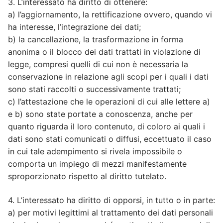
3. L’interessato ha diritto di ottenere:
a) l’aggiornamento, la rettificazione ovvero, quando vi
ha interesse, l’integrazione dei dati;
b) la cancellazione, la trasformazione in forma
anonima o il blocco dei dati trattati in violazione di
legge, compresi quelli di cui non è necessaria la
conservazione in relazione agli scopi per i quali i dati
sono stati raccolti o successivamente trattati;
c) l’attestazione che le operazioni di cui alle lettere a)
e b) sono state portate a conoscenza, anche per
quanto riguarda il loro contenuto, di coloro ai quali i
dati sono stati comunicati o diffusi, eccettuato il caso
in cui tale adempimento si rivela impossibile o
comporta un impiego di mezzi manifestamente
sproporzionato rispetto al diritto tutelato.
4. L’interessato ha diritto di opporsi, in tutto o in parte:
a) per motivi legittimi al trattamento dei dati personali