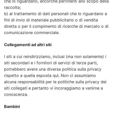
che lo riguardano, ancorché pertinenti allo scopo della
raccolta;
b) al trattamento di dati personali che lo riguardano a
fini di invio di materiale pubblicitario o di vendita
diretta o per il compimento di ricerche di mercato o di
comunicazione commerciale.
Collegamenti ad altri siti
I siti a cui reindirizziamo, inclusi (ma non solamente) i
siti secondari e i fornitori di servizi di terze parti,
potrebbero avere una diversa politica sulla privacy
rispetto a quella esposta qui. Non ci assumiamo
alcuna responsabilità per le politiche sulla privacy dei
siti collegati e pertanto vi incoraggiamo a venirne a
conoscenza.
Bambini