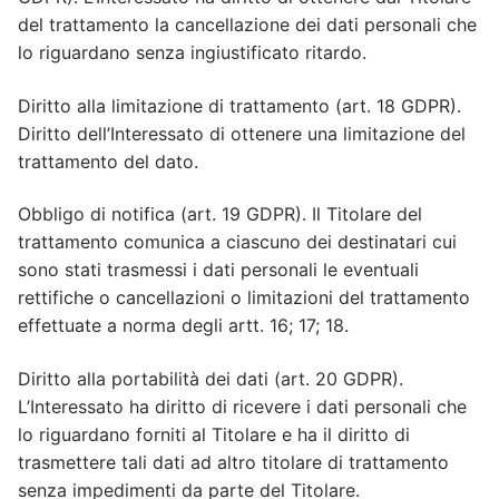
del trattamento la cancellazione dei dati personali che
lo riguardano senza ingiustificato ritardo.
Diritto alla limitazione di trattamento (art. 18 GDPR).
Diritto dell’Interessato di ottenere una limitazione del
trattamento del dato.
Obbligo di notifica (art. 19 GDPR). Il Titolare del
trattamento comunica a ciascuno dei destinatari cui
sono stati trasmessi i dati personali le eventuali
rettifiche o cancellazioni o limitazioni del trattamento
effettuate a norma degli artt. 16; 17; 18.
Diritto alla portabilità dei dati (art. 20 GDPR).
L’Interessato ha diritto di ricevere i dati personali che
lo riguardano forniti al Titolare e ha il diritto di
trasmettere tali dati ad altro titolare di trattamento
senza impedimenti da parte del Titolare.