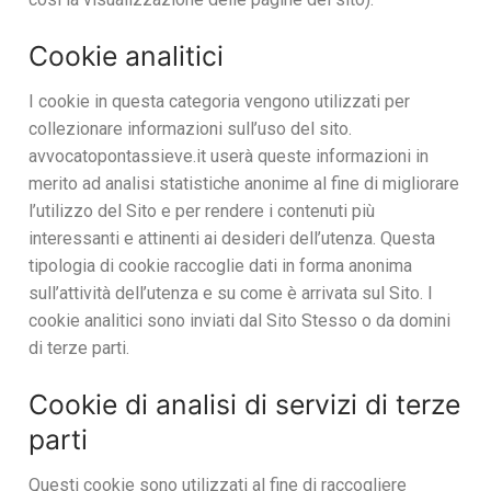
Cookie analitici
I cookie in questa categoria vengono utilizzati per
collezionare informazioni sull’uso del sito.
avvocatopontassieve.it userà queste informazioni in
merito ad analisi statistiche anonime al fine di migliorare
l’utilizzo del Sito e per rendere i contenuti più
interessanti e attinenti ai desideri dell’utenza. Questa
tipologia di cookie raccoglie dati in forma anonima
sull’attività dell’utenza e su come è arrivata sul Sito. I
cookie analitici sono inviati dal Sito Stesso o da domini
di terze parti.
Cookie di analisi di servizi di terze
parti
Questi cookie sono utilizzati al fine di raccogliere