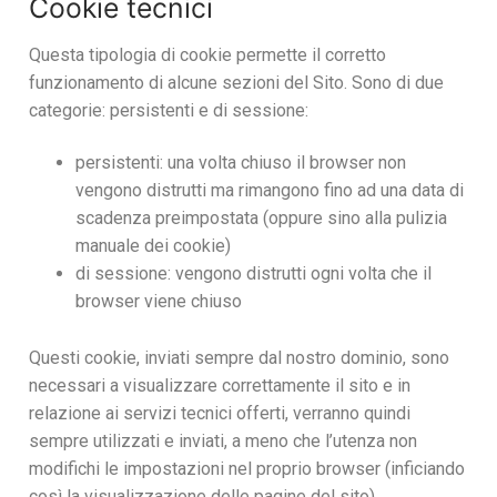
Cookie tecnici
Questa tipologia di cookie permette il corretto
funzionamento di alcune sezioni del Sito. Sono di due
categorie: persistenti e di sessione:
persistenti: una volta chiuso il browser non
vengono distrutti ma rimangono fino ad una data di
scadenza preimpostata (oppure sino alla pulizia
manuale dei cookie)
di sessione: vengono distrutti ogni volta che il
browser viene chiuso
Questi cookie, inviati sempre dal nostro dominio, sono
necessari a visualizzare correttamente il sito e in
relazione ai servizi tecnici offerti, verranno quindi
sempre utilizzati e inviati, a meno che l’utenza non
modifichi le impostazioni nel proprio browser (inficiando
così la visualizzazione delle pagine del sito).