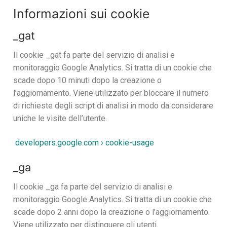
Informazioni sui cookie
_gat
Il cookie _gat fa parte del servizio di analisi e
monitoraggio Google Analytics. Si tratta di un cookie che
scade dopo 10 minuti dopo la creazione o
l’aggiornamento. Viene utilizzato per bloccare il numero
di richieste degli script di analisi in modo da considerare
uniche le visite dell’utente.
developers.google.com › cookie-usage
_ga
Il cookie _ga fa parte del servizio di analisi e
monitoraggio Google Analytics. Si tratta di un cookie che
scade dopo 2 anni dopo la creazione o l’aggiornamento.
Viene utilizzato per distinguere gli utenti.