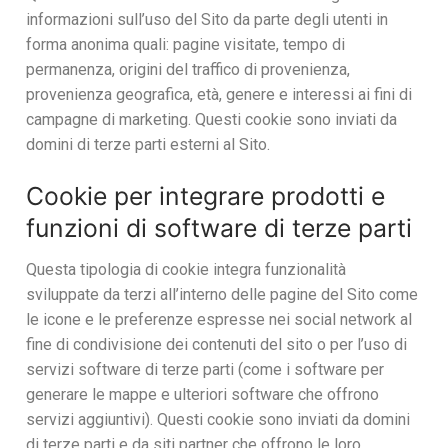
informazioni sull’uso del Sito da parte degli utenti in
forma anonima quali: pagine visitate, tempo di
permanenza, origini del traffico di provenienza,
provenienza geografica, età, genere e interessi ai fini di
campagne di marketing. Questi cookie sono inviati da
domini di terze parti esterni al Sito.
Cookie per integrare prodotti e
funzioni di software di terze parti
Questa tipologia di cookie integra funzionalità
sviluppate da terzi all’interno delle pagine del Sito come
le icone e le preferenze espresse nei social network al
fine di condivisione dei contenuti del sito o per l’uso di
servizi software di terze parti (come i software per
generare le mappe e ulteriori software che offrono
servizi aggiuntivi). Questi cookie sono inviati da domini
di terze parti e da siti partner che offrono le loro