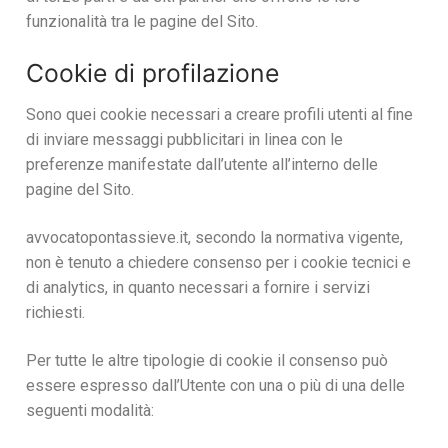
funzionalità tra le pagine del Sito.
Cookie di profilazione
Sono quei cookie necessari a creare profili utenti al fine
di inviare messaggi pubblicitari in linea con le
preferenze manifestate dall’utente all’interno delle
pagine del Sito.
avvocatopontassieve.it, secondo la normativa vigente,
non è tenuto a chiedere consenso per i cookie tecnici e
di analytics, in quanto necessari a fornire i servizi
richiesti.
Per tutte le altre tipologie di cookie il consenso può
essere espresso dall’Utente con una o più di una delle
seguenti modalità: