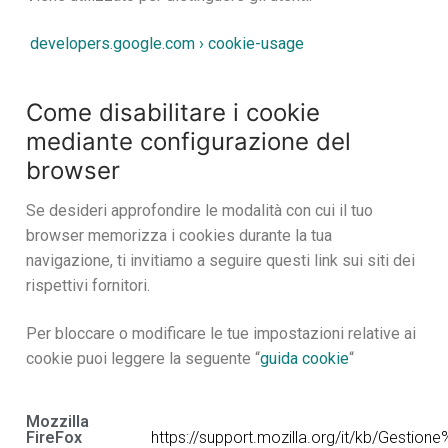
developers.google.com › cookie-usage
Come disabilitare i cookie
mediante configurazione del
browser
Se desideri approfondire le modalità con cui il tuo
browser memorizza i cookies durante la tua
navigazione, ti invitiamo a seguire questi link sui siti dei
rispettivi fornitori.
Per bloccare o modificare le tue impostazioni relative ai
cookie puoi leggere la seguente “
guida cookie
“
Mozzilla
FireFox
https://support.mozilla.org/it/kb/Gestio