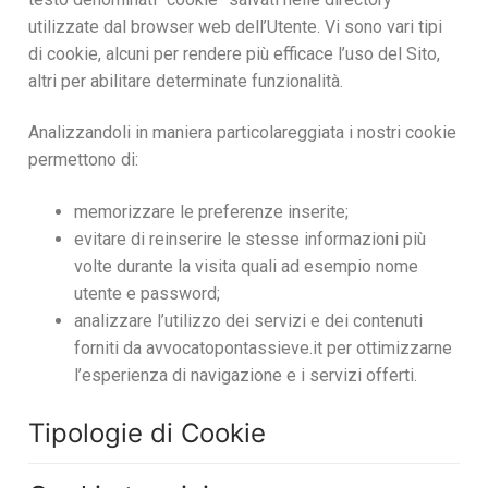
utilizzate dal browser web dell’Utente. Vi sono vari tipi
di cookie, alcuni per rendere più efficace l’uso del Sito,
altri per abilitare determinate funzionalità.
Analizzandoli in maniera particolareggiata i nostri cookie
permettono di:
memorizzare le preferenze inserite;
evitare di reinserire le stesse informazioni più
volte durante la visita quali ad esempio nome
utente e password;
analizzare l’utilizzo dei servizi e dei contenuti
forniti da avvocatopontassieve.it per ottimizzarne
l’esperienza di navigazione e i servizi offerti.
Tipologie di Cookie