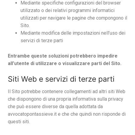
Mediante specifiche configurazioni del browser
utilizzato o dei relativi programmi informatici
utilizzati per navigare le pagine che compongono il
Sito.
Mediante modifica delle impostazioni nell’uso dei
servizi di terze parti
Entrambe queste soluzioni potrebbero impedire
all’utente di utilizzare o visualizzare parti del Sito.
Siti Web e servizi di terze parti
Il Sito potrebbe contenere collegamenti ad altri siti Web
che dispongono di una propria informativa sulla privacy
che può essere diverse da quella adottata da
avvocatopontassieve.it e che che quindi non risponde di
questi siti.