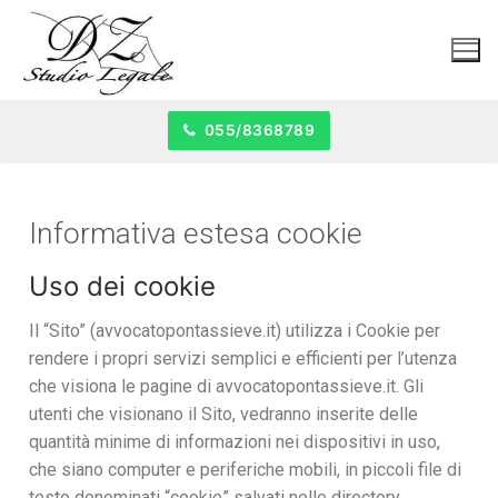
055/8368789
Informativa estesa cookie
Uso dei cookie
Il “Sito” (avvocatopontassieve.it) utilizza i Cookie per
rendere i propri servizi semplici e efficienti per l’utenza
che visiona le pagine di avvocatopontassieve.it. Gli
utenti che visionano il Sito, vedranno inserite delle
quantità minime di informazioni nei dispositivi in uso,
che siano computer e periferiche mobili, in piccoli file di
testo denominati “cookie” salvati nelle directory