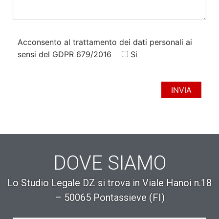
Acconsento al trattamento dei dati personali ai
sensi del GDPR 679/2016
Si
DOVE SIAMO
Lo Studio Legale DZ si trova in Viale Hanoi n.18
– 50065 Pontassieve (FI)