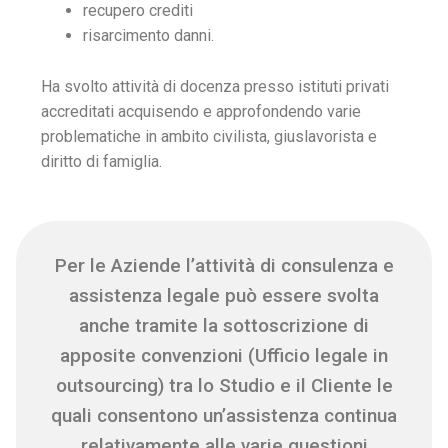
recupero crediti
risarcimento danni.
Ha svolto attività di docenza presso istituti privati
accreditati acquisendo e approfondendo varie
problematiche in ambito civilista, giuslavorista e
diritto di famiglia.
Per le Aziende l’attività di consulenza e
assistenza legale può essere svolta
anche tramite la sottoscrizione di
apposite convenzioni (Ufficio legale in
outsourcing) tra lo Studio e il Cliente le
quali consentono un’assistenza continua
relativamente alle varie questioni