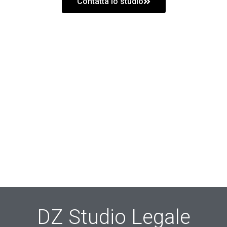
Contatta lo studio
DZ Studio Legale