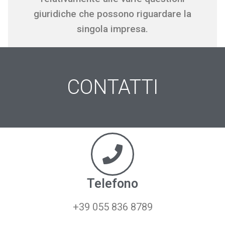
giuridiche che possono riguardare la
singola impresa.
CONTATTI
Telefono
+39 055 836 8789