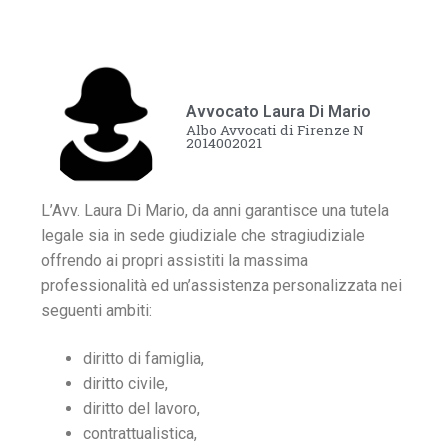
Avvocato Laura Di Mario
Albo Avvocati di Firenze N
2014002021
L’Avv. Laura Di Mario, da anni garantisce una tutela
legale sia in sede giudiziale che stragiudiziale
offrendo ai propri assistiti la massima
professionalità ed un’assistenza personalizzata nei
seguenti ambiti:
diritto di famiglia,
diritto civile,
diritto del lavoro,
contrattualistica,