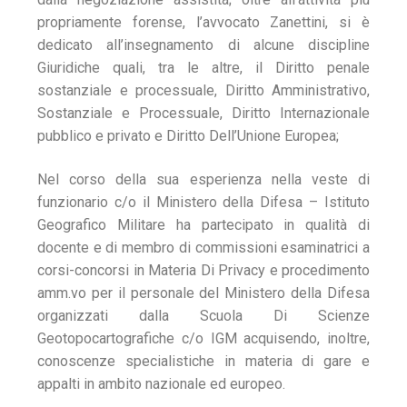
propriamente forense, l’avvocato Zanettini, si è
dedicato all’insegnamento di alcune discipline
Giuridiche quali, tra le altre, il Diritto penale
sostanziale e processuale, Diritto Amministrativo,
Sostanziale e Processuale, Diritto Internazionale
pubblico e privato e Diritto Dell’Unione Europea;
Nel corso della sua esperienza nella veste di
funzionario c/o il Ministero della Difesa – Istituto
Geografico Militare ha partecipato in qualità di
docente e di membro di commissioni esaminatrici a
corsi-concorsi in Materia Di Privacy e procedimento
amm.vo per il personale del Ministero della Difesa
organizzati dalla Scuola Di Scienze
Geotopocartografiche c/o IGM acquisendo, inoltre,
conoscenze specialistiche in materia di gare e
appalti in ambito nazionale ed europeo.