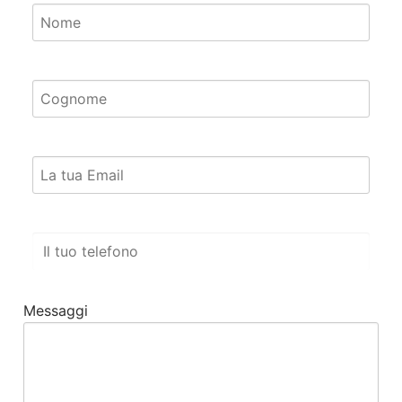
Messaggi